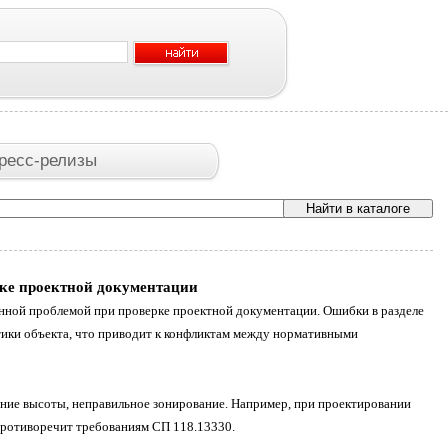
ресс-релизы
рке проектной документации
нной проблемой при проверке проектной документации. Ошибки в разделе
ики объекта, что приводит к конфликтам между нормативными
ние высоты, неправильное зонирование. Например, при проектировании
ротиворечит требованиям СП 118.13330.