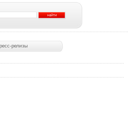
ресс-релизы