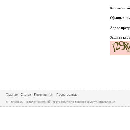
Контактный
Официальны
Адрес пред
Защита кар
Главная
Статьи
Предприятия
Пресс-релизы
© Регион 70 - каталог компаний, производители товаров и услуг, объявления