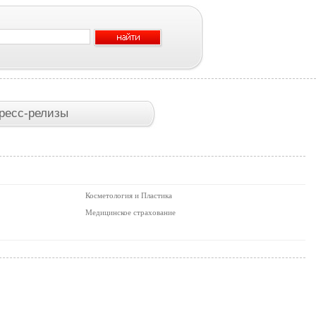
ресс-релизы
Косметология и Пластика
Медицинское страхование