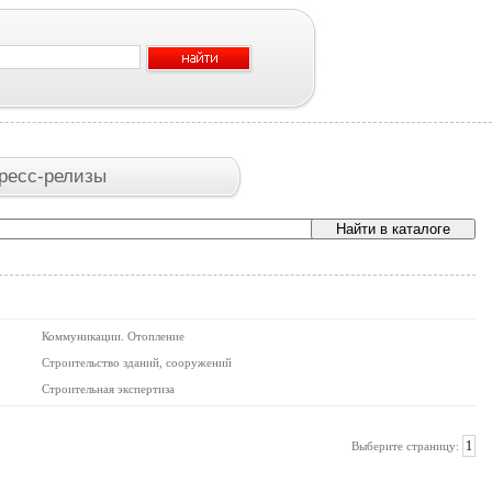
ресс-релизы
Коммуникации. Отопление
Строительство зданий, сооружений
Строительная экспертиза
1
Выберите страницу: