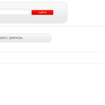
ресс-релизы