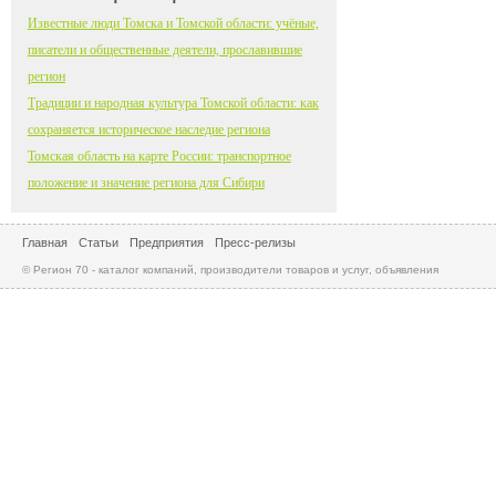
Известные люди Томска и Томской области: учёные,
писатели и общественные деятели, прославившие
регион
Традиции и народная культура Томской области: как
сохраняется историческое наследие региона
Томская область на карте России: транспортное
положение и значение региона для Сибири
Главная
Статьи
Предприятия
Пресс-релизы
© Регион 70 - каталог компаний, производители товаров и услуг, объявления